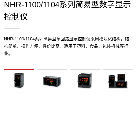
NHR-1100/1104系列简易型数字显示
控制仪
NHR-1100/1104系列简易型单回路显示控制仪采用模块化结构，结
构简单、操作方便、性价比高，适用于塑料、食品、包装机械等行
业。