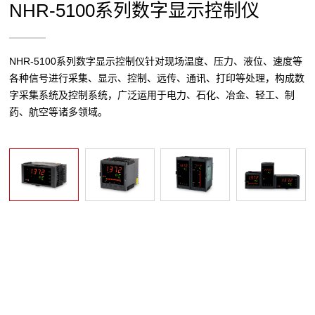
NHR-5100系列数字显示控制仪
NHR-5100系列数字显示控制仪针对现场温度、压力、液位、速度等
各种信号进行采集、显示、控制、远传、通讯、打印等处理，构成数
字采集系统及控制系统，广泛运用于电力、石化、冶金、轻工、制
药、航空等诸多领域。