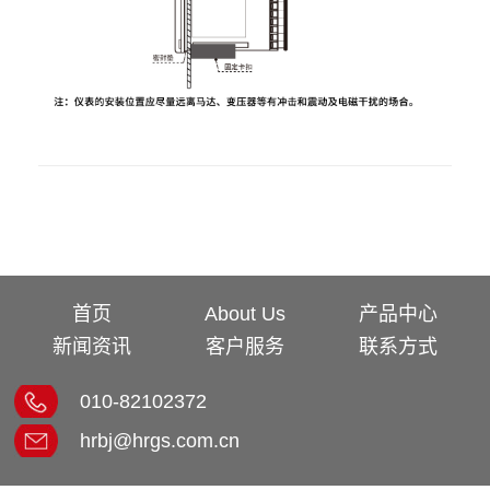
首页
About Us
产品中心
新闻资讯
客户服务
联系方式
010-82102372
hrbj@hrgs.com.cn